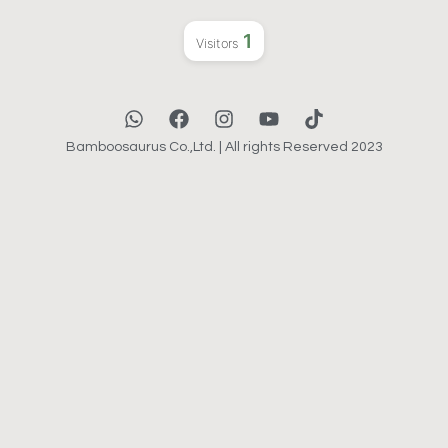
1
Visitors
Bamboosaurus Co.,Ltd. | All rights Reserved 2023