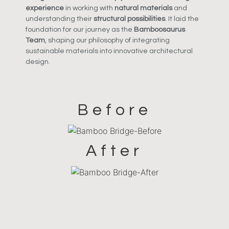
experience
in working with
natural materials
and
understanding their
structural possibilities
. It laid the
foundation for our journey as the
Bamboosaurus
Team
, shaping our philosophy of integrating
sustainable materials into innovative architectural
design.
Before
After